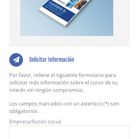
Solicitar Información
Por favor, rellene el siguiente formulario para
solicitar más información sobre el curso de su
interés sin ningún compromiso.
Los campos marcados con un asterisco (*) son
obligatorios.
Empresa/Razón social