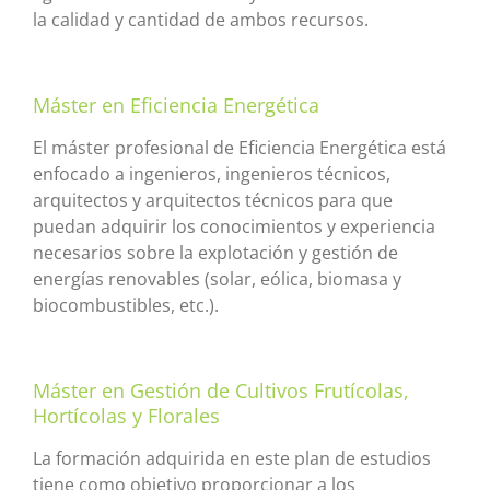
la calidad y cantidad de ambos recursos.
Máster en Eficiencia Energética
El máster profesional de Eficiencia Energética está
enfocado a ingenieros, ingenieros técnicos,
arquitectos y arquitectos técnicos para que
puedan adquirir los conocimientos y experiencia
necesarios sobre la explotación y gestión de
energías renovables (solar, eólica, biomasa y
biocombustibles, etc.).
Máster en Gestión de Cultivos Frutícolas,
Hortícolas y Florales
La formación adquirida en este plan de estudios
tiene como objetivo proporcionar a los