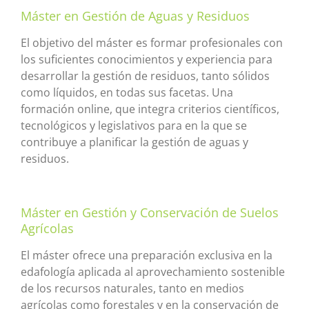
Máster en Gestión de Aguas y Residuos
El objetivo del máster es formar profesionales con
los suficientes conocimientos y experiencia para
desarrollar la gestión de residuos, tanto sólidos
como líquidos, en todas sus facetas. Una
formación online, que integra criterios científicos,
tecnológicos y legislativos para en la que se
contribuye a planificar la gestión de aguas y
residuos.
Máster en Gestión y Conservación de Suelos
Agrícolas
El máster ofrece una preparación exclusiva en la
edafología aplicada al aprovechamiento sostenible
de los recursos naturales, tanto en medios
agrícolas como forestales y en la conservación de