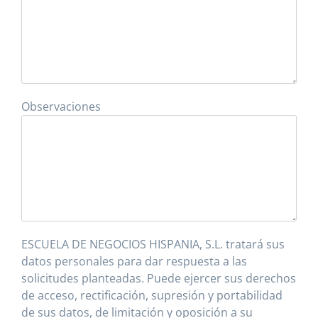
Observaciones
ESCUELA DE NEGOCIOS HISPANIA, S.L. tratará sus
datos personales para dar respuesta a las
solicitudes planteadas. Puede ejercer sus derechos
de acceso, rectificación, supresión y portabilidad
de sus datos, de limitación y oposición a su