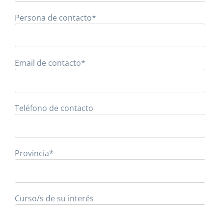
Persona de contacto*
Email de contacto*
Teléfono de contacto
Provincia*
Curso/s de su interés