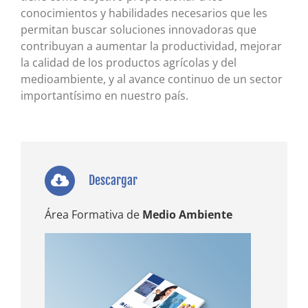
conocimientos y habilidades necesarios que les
permitan buscar soluciones innovadoras que
contribuyan a aumentar la productividad, mejorar
la calidad de los productos agrícolas y del
medioambiente, y al avance continuo de un sector
importantísimo en nuestro país.
Descargar
Área Formativa de
Medio Ambiente