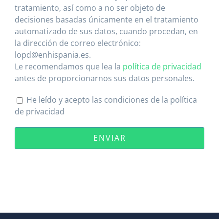
tratamiento, así como a no ser objeto de
decisiones basadas únicamente en el tratamiento
automatizado de sus datos, cuando procedan, en
la dirección de correo electrónico:
lopd@enhispania.es.
Le recomendamos que lea la
política de privacidad
antes de proporcionarnos sus datos personales.
He leído y acepto las condiciones de la política
de privacidad