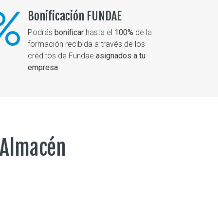
Bonificación FUNDAE
Podrás
bonificar
hasta el
100%
de la
formación recibida a través de los
créditos de Fundae
asignados a tu
empresa
 Almacén