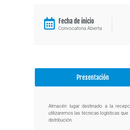
Fecha de inicio
Convocatoria Abierta
Presentación
Almacén: lugar destinado a la recepc
utilizaremos las técnicas logísticas qu
distribución.