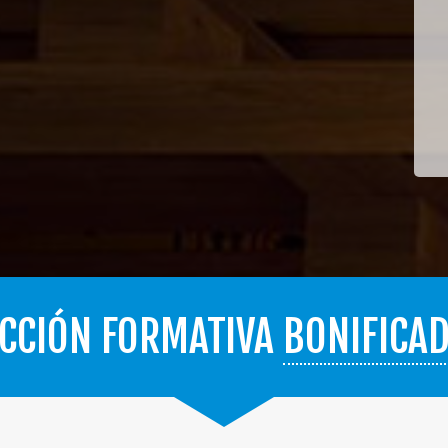
CCIÓN FORMATIVA
BONIFICA