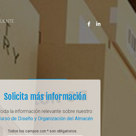
CLIENTE
Solicita más información
Toda la información relevante sobre nuestro
urso de Diseño y Organización del Almacén
Todos los campos con * son obligatorios.