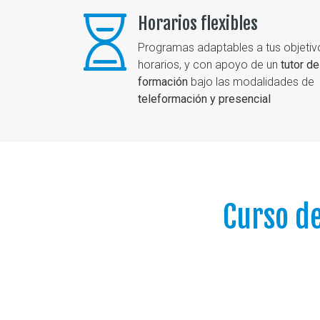
Horarios flexibles
Programas adaptables a tus objetiv
horarios, y con apoyo de un
tutor de
formación
bajo las modalidades de
teleformación y presencial
Curso d