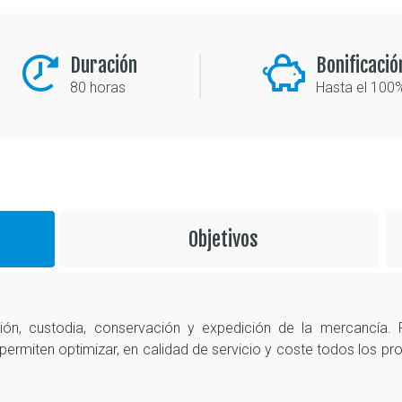
Duración
Bonificació
80 horas
Hasta el 100
Objetivos
ión, custodia, conservación y expedición de la mercancía.
e permiten optimizar, en calidad de servicio y coste todos los