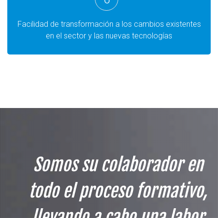
Facilidad de transformación a los cambios existentes
en el sector y las nuevas tecnologías
Somos su colaborador en
todo el proceso formativo,
llevando a cabo una labor