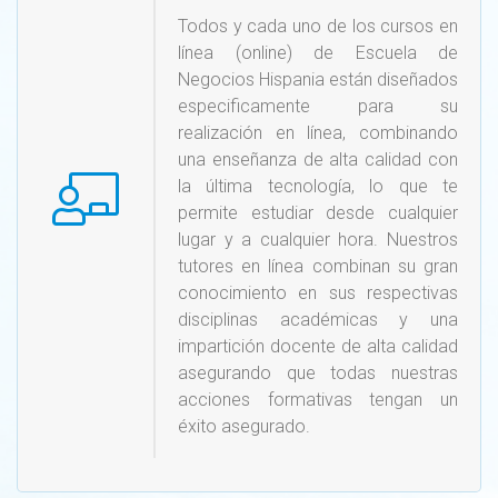
Todos y cada uno de los cursos en
línea (online) de Escuela de
Negocios Hispania están diseñados
especificamente para su
realización en línea, combinando
una enseñanza de alta calidad con
la última tecnología, lo que te
permite estudiar desde cualquier
lugar y a cualquier hora. Nuestros
tutores en línea combinan su gran
conocimiento en sus respectivas
disciplinas académicas y una
impartición docente de alta calidad
asegurando que todas nuestras
acciones formativas tengan un
éxito asegurado.