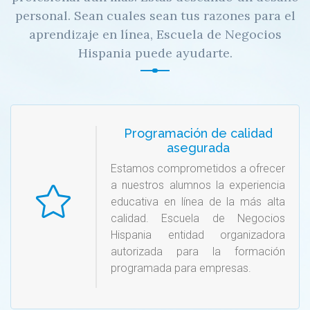
personal. Sean cuales sean tus razones para el
aprendizaje en línea, Escuela de Negocios
Hispania puede ayudarte.
Programación de calidad
asegurada
Estamos comprometidos a ofrecer
a nuestros alumnos la experiencia
educativa en línea de la más alta
calidad. Escuela de Negocios
Hispania entidad organizadora
autorizada para la formación
programada para empresas.