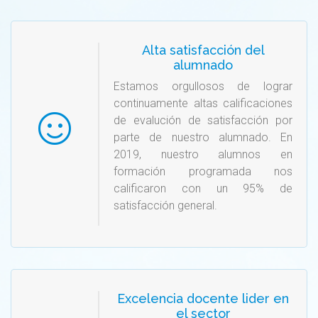
Alta satisfacción del
alumnado
Estamos orgullosos de lograr
continuamente altas calificaciones
de evalución de satisfacción por
parte de nuestro alumnado. En
2019, nuestro alumnos en
formación programada nos
calificaron con un 95% de
satisfacción general.
Excelencia docente lider en
el sector