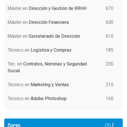
Máster en
Dirección y Gestión de RRHH
670
Máster en
Dirección Financiera
630
Máster en
Secretariado de Dirección
610
Técnico en
Logística y Compras
185
Téc. en
Contratos, Nóminas y Seguridad
230
Social
Técnico en
Marketing y Ventas
210
Técnico en
Adobe Photoshop
160
Curso
/