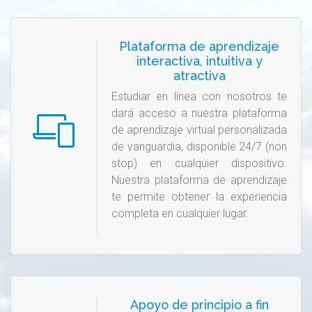
Plataforma de aprendizaje
interactiva, intuitiva y
atractiva
Estudiar en línea con nosotros te
dará acceso a nuestra plataforma
de aprendizaje virtual personalizada
de vanguardia, disponible 24/7 (non
stop) en cualquier dispositivo.
Nuestra plataforma de aprendizaje
te permite obtener la experiencia
completa en cualquier lugar.
Apoyo de principio a fin