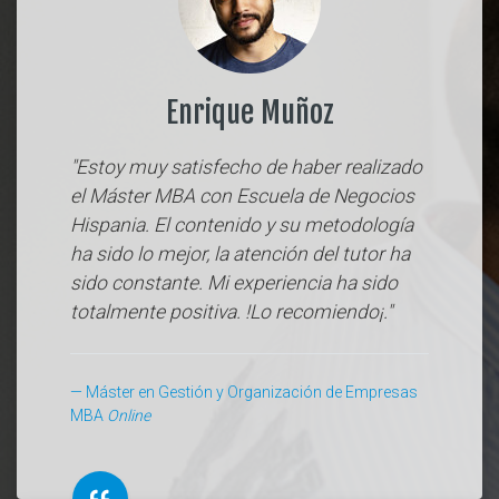
Enrique Muñoz
"Estoy muy satisfecho de haber realizado
el Máster MBA con Escuela de Negocios
Hispania. El contenido y su metodología
ha sido lo mejor, la atención del tutor ha
sido constante. Mi experiencia ha sido
totalmente positiva. !Lo recomiendo¡."
Máster en Gestión y Organización de Empresas
MBA
Online