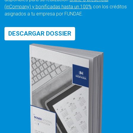
(inCompany) y bonificadas hasta un 100%
con los créditos
asignados a tu empresa por FUNDAE.
DESCARGAR DOSSIER