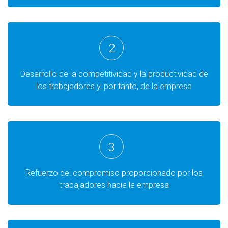
2
Desarrollo de la competitividad y la productividad de
los trabajadores y, por tanto, de la empresa
3
Refuerzo del compromiso proporcionado por los
trabajadores hacia la empresa