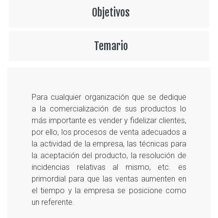
Objetivos
Temario
Para cualquier organización que se dedique
a la comercialización de sus productos lo
más importante es vender y fidelizar clientes,
por ello, los procesos de venta adecuados a
la actividad de la empresa, las técnicas para
la aceptación del producto, la resolución de
incidencias relativas al mismo, etc. es
primordial para que las ventas aumenten en
el tiempo y la empresa se posicione como
un referente.