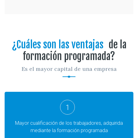
¿Cuáles son las ventajas
de la
formación programada?
Es el mayor capital de una empresa
1
Mayor cualificación de los trabajadores, adquirida
mediante la formación programada