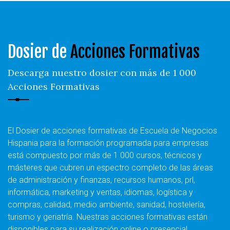
Dosier de
Acciones Formativas
Descarga nuestro dosier con más de 1 000
Acciones Formativas
El Dosier de acciones formativas de Escuela de Negocios
Hispania para la formación programada para empresas
está compuesto por más de 1 000 cursos, técnicos y
másteres que cubren un espectro completo de las áreas
de administración y finanzas, recursos humanos, prl,
informática, marketing y ventas, idiomas, logística y
compras, calidad, medio ambiente, sanidad, hostelería,
turismo y geriatría. Nuestras acciones formativas están
disponibles para su realización
online o presencial