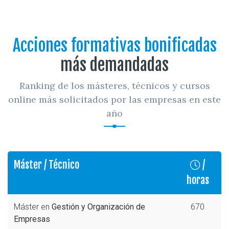
Acciones formativas bonificadas
más demandadas
Ranking de los másteres, técnicos y cursos
online más solicitados por las empresas en este
año
Máster / Técnico
/
horas
Máster en
Gestión y Organización de
670
Empresas