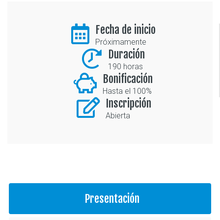
Fecha de inicio
Próximamente
Duración
190 horas
Bonificación
Hasta el 100%
Inscripción
Abierta
Presentación