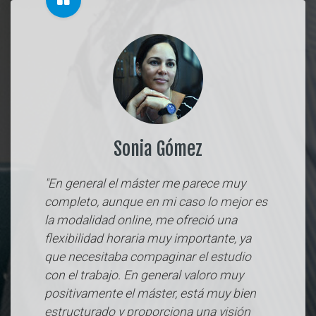
Sonia Gómez
"En general el máster me parece muy
completo, aunque en mi caso lo mejor es
la modalidad online, me ofreció una
flexibilidad horaria muy importante, ya
que necesitaba compaginar el estudio
con el trabajo. En general valoro muy
positivamente el máster, está muy bien
estructurado y proporciona una visión