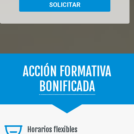
SOLICITAR
ACCIÓN FORMATIVA
BONIFICADA
Horarios flexibles