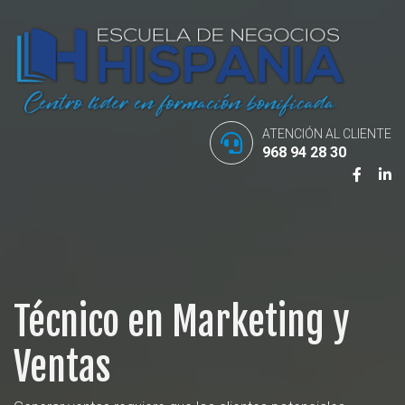
ATENCIÓN AL CLIENTE
968 94 28 30
Técnico en Marketing y
Ventas