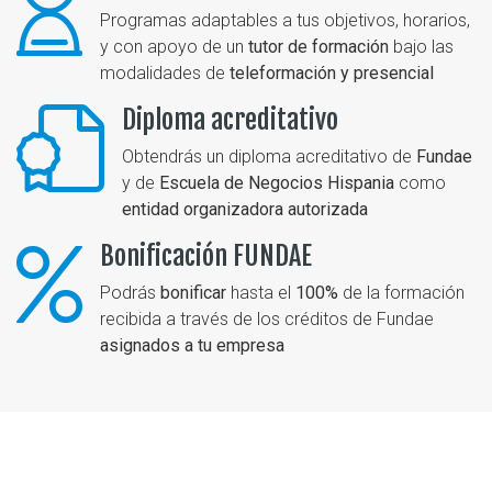
Programas adaptables a tus objetivos, horarios,
y con apoyo de un
tutor de formación
bajo las
modalidades de
teleformación y presencial
Diploma acreditativo
Obtendrás un diploma acreditativo de
Fundae
y de
Escuela de Negocios Hispania
como
entidad organizadora autorizada
Bonificación FUNDAE
Podrás
bonificar
hasta el
100%
de la formación
recibida a través de los créditos de Fundae
asignados a tu empresa