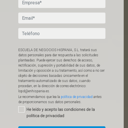
ESCUELA DE NEGOCIOS HISPANIA, S.L. tratará sus
datos personales para dar respuesta a las solicitudes
planteadas. Puede ejercer sus derechos de acceso,
rectificación, supresión y portabilidad de sus datos, de
limitación y oposición a su tratamiento, así como a no ser
objeto de decisiones basadas únicamente en el
tratamiento automatizado de sus datos, cuando
procedan, en la dirección de correo electrónico:
lopd@enhispania.es.
Le recomendamos que lea la
política de privacidad
antes
de proporcionarnos sus datos personales.​
He leído y acepto las condiciones de la
política de privacidad