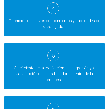
4
Obtención de nuevos conocimientos y habilidades de
los trabajadores
5
Crecimiento de la motivación, la integración y la
satisfacción de los trabajadores dentro de la
empresa
6