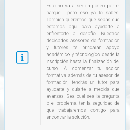
Esto no va a ser un paseo por el
parque... pero eso ya lo sabes.
También queremos que sepas que
estamos aquí para ayudarte a
enfrentarte al desafio. Nuestros
dedicados asesores de formación
y tutores te brindarán apoyo
académico y técnologico desde la
inscripción hasta la finalización del
curso. Al comenzar tu acción
formativa además de tu asesor de
formación, tendrás un tutor para
ayudarte y quiarte a medida que
avanzas. Sea cual sea la pregunta
o el problema, ten la seguridad de
que trabajaremos contigo para
encontrar la solución.