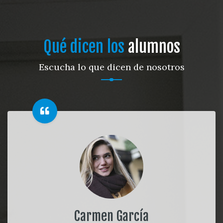
Qué dicen los
alumnos
Escucha lo que dicen de nosotros
Carmen García