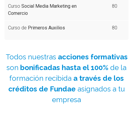
Curso
Social Media Marketing en
80
Comercio
Curso de
Primeros Auxilios
80
Todos nuestras
acciones formativas
son
bonificadas hasta el 100%
de la
formación recibida
a través de los
créditos de Fundae
asignados a tu
empresa