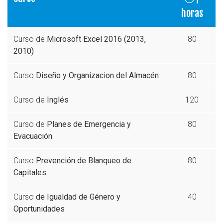
horas
Curso de
Microsoft Excel 2016 (2013,
80
2010)
Curso
Diseño y Organizacion del Almacén
80
Curso de
Inglés
120
Curso de
Planes de Emergencia y
80
Evacuación
Curso
Prevención de Blanqueo de
80
Capitales
Curso
de Igualdad de Género y
40
Oportunidades