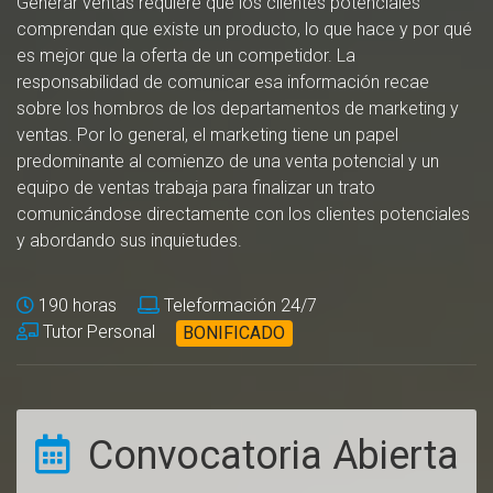
Generar ventas requiere que los clientes potenciales
comprendan que existe un producto, lo que hace y por qué
es mejor que la oferta de un competidor. La
responsabilidad de comunicar esa información recae
sobre los hombros de los departamentos de marketing y
ventas. Por lo general, el marketing tiene un papel
predominante al comienzo de una venta potencial y un
equipo de ventas trabaja para finalizar un trato
comunicándose directamente con los clientes potenciales
y abordando sus inquietudes.
190 horas
Teleformación 24/7
Tutor Personal
BONIFICADO
Convocatoria Abierta