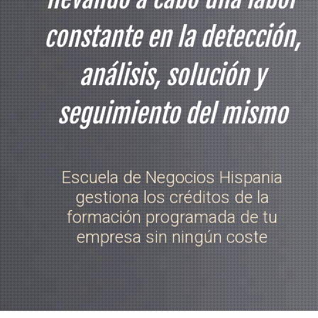
constante en la detección,
análisis, solución y
seguimiento del mismo
Escuela de Negocios Hispania
gestiona los créditos de la
formación programada de tu
empresa sin ningún coste