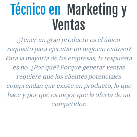
Técnico en
Marketing y
Ventas
¿Tener un gran producto es el único
requisito para ejecutar un negocio exitoso?
Para la mayoría de las empresas, la respuesta
es no. ¿Por qué? Porque generar ventas
requiere que los clientes potenciales
comprendan que existe un producto, lo que
hace y por qué es mejor que la oferta de un
competidor.