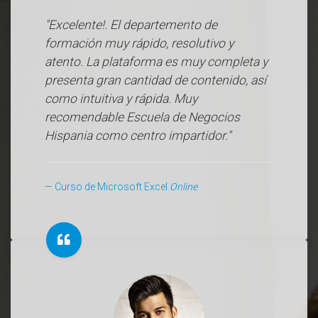
"Excelente!. El departemento de
formación muy rápido, resolutivo y
atento. La plataforma es muy completa y
presenta gran cantidad de contenido, así
como intuitiva y rápida. Muy
recomendable Escuela de Negocios
Hispania como centro impartidor."
Curso de Microsoft Excel
Online