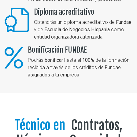
Diploma acreditativo
Obtendrás un diploma acreditativo de
Fundae
y de
Escuela de Negocios Hispania
como
entidad organizadora autorizada
Bonificación FUNDAE
Podrás
bonificar
hasta el
100%
de la formación
recibida a través de los créditos de Fundae
asignados a tu empresa
Técnico en
Contratos,