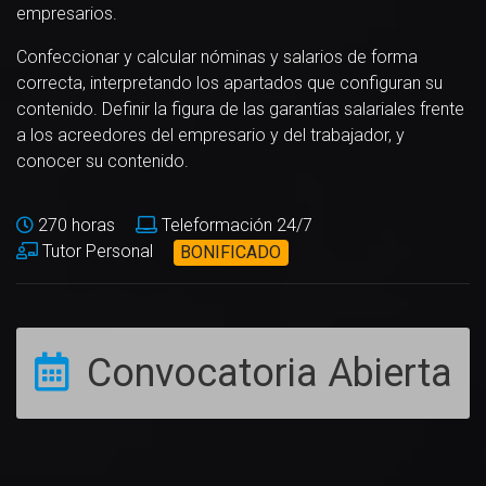
empresarios.
Confeccionar y calcular nóminas y salarios de forma
correcta, interpretando los apartados que configuran su
contenido. Definir la figura de las garantías salariales frente
a los acreedores del empresario y del trabajador, y
conocer su contenido.
270 horas
Teleformación 24/7
Tutor Personal
BONIFICADO
Convocatoria Abierta