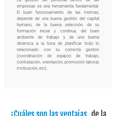
empresas es una herramienta fundamental.
El buen funcionamiento de las mismas,
depende de una buena gestión del capital
humano, de la buena selección, de su
formación inicial y continua, del buen
ambiente de trabajo y de una buena
dinámica a la hora de planificar todo lo
relacionado con su correcta gestión
(coordinación de equipos de trabajo,
contratación, orientación, promoción laboral,
motivación, etc).
¿Cuáles son las ventajas
de la