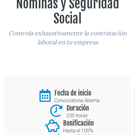
Nóminas y Seguridad
Social
Controla exhaustivamente la contratación
laboral en tu empresa
Fecha de inicio
Convocatoria Abierta
Duración
230 horas
Bonificación
Hasta el 100%