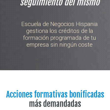
seguimiento del mismo
Escuela de Negocios Hispania
gestiona los créditos de la
formación programada de tu
empresa sin ningún coste
Acciones formativas bonificadas
más demandadas