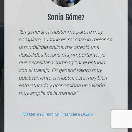
Sonia Gómez
"En general el máster me parece muy
completo, aunque en mi caso lo mejor es
la modalidad online, me ofreció una
flexibilidad horaria muy importante, ya
que necesitaba compaginar el estudio
con el trabajo. En general valoro muy
positivamente el máster, está muy bien
estructurado y proporciona una visión
muy amplia de la materia."
Máster en Dirección Financiera
Online