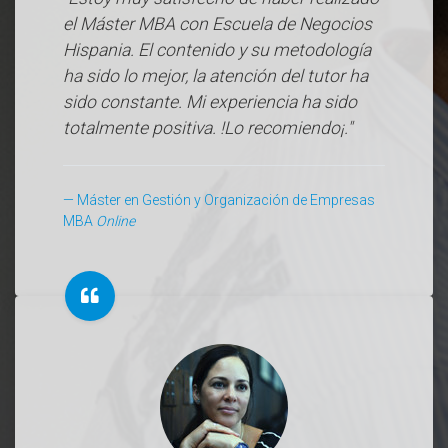
el Máster MBA con Escuela de Negocios
Hispania. El contenido y su metodología
ha sido lo mejor, la atención del tutor ha
sido constante. Mi experiencia ha sido
totalmente positiva. !Lo recomiendo¡."
Máster en Gestión y Organización de Empresas
MBA
Online