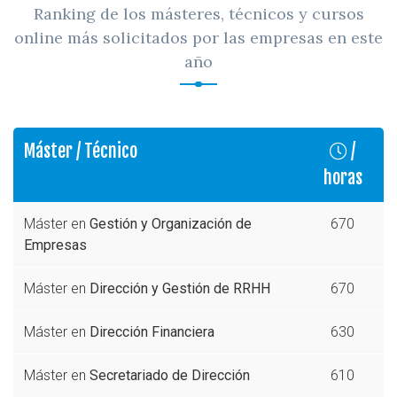
Ranking de los másteres, técnicos y cursos
online más solicitados por las empresas en este
año
Máster / Técnico
/
horas
Máster en
Gestión y Organización de
670
Empresas
Máster en
Dirección y Gestión de RRHH
670
Máster en
Dirección Financiera
630
Máster en
Secretariado de Dirección
610