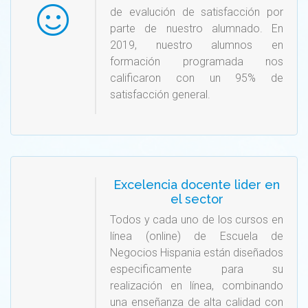
de evalución de satisfacción por
parte de nuestro alumnado. En
2019, nuestro alumnos en
formación programada nos
calificaron con un 95% de
satisfacción general.
Excelencia docente lider en
el sector
Todos y cada uno de los cursos en
línea (online) de Escuela de
Negocios Hispania están diseñados
especificamente para su
realización en línea, combinando
una enseñanza de alta calidad con