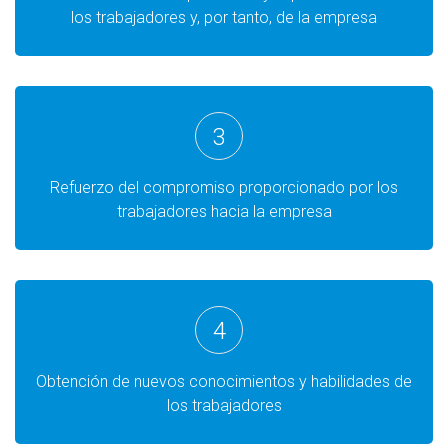
los trabajadores y, por tanto, de la empresa
3
Refuerzo del compromiso proporcionado por los
trabajadores hacia la empresa
4
Obtención de nuevos conocimientos y habilidades de
los trabajadores