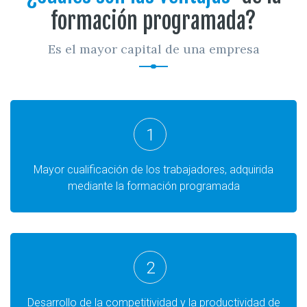
formación programada?
Es el mayor capital de una empresa
1
Mayor cualificación de los trabajadores, adquirida
mediante la formación programada
2
Desarrollo de la competitividad y la productividad de