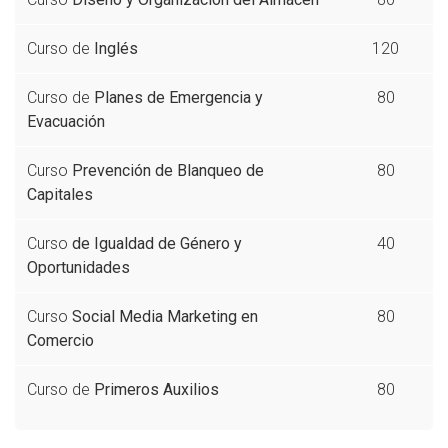
Curso de
Inglés
120
Curso de
Planes de Emergencia y
80
Evacuación
Curso
Prevención de Blanqueo de
80
Capitales
Curso
de Igualdad de Género y
40
Oportunidades
Curso
Social Media Marketing en
80
Comercio
Curso de
Primeros Auxilios
80