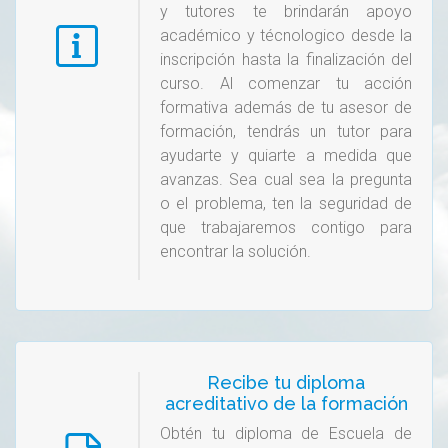
y tutores te brindarán apoyo
académico y técnologico desde la
inscripción hasta la finalización del
curso. Al comenzar tu acción
formativa además de tu asesor de
formación, tendrás un tutor para
ayudarte y quiarte a medida que
avanzas. Sea cual sea la pregunta
o el problema, ten la seguridad de
que trabajaremos contigo para
encontrar la solución.
Recibe tu diploma
acreditativo de la formación
Obtén tu diploma de Escuela de