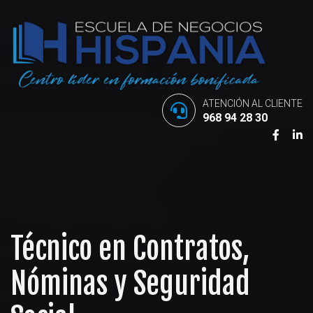
ATENCIÓN AL CLIENTE
968 94 28 30
Técnico en Contratos,
Nóminas y Seguridad