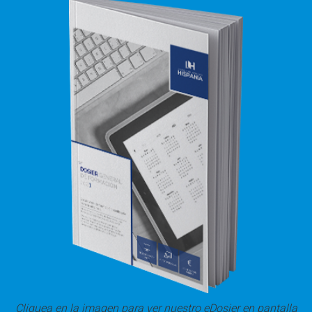
Cliquea en la imagen para ver nuestro eDosier en pantalla