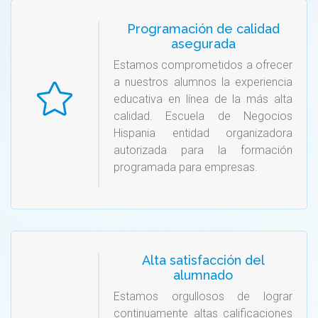
Programación de calidad
asegurada
Estamos comprometidos a ofrecer
a nuestros alumnos la experiencia
educativa en línea de la más alta
calidad. Escuela de Negocios
Hispania entidad organizadora
autorizada para la formación
programada para empresas.
Alta satisfacción del
alumnado
Estamos orgullosos de lograr
continuamente altas calificaciones