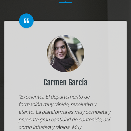
Carmen García
"Excelente!. El departemento de
formación muy rápido, resolutivo y
atento. La plataforma es muy completa y
presenta gran cantidad de contenido, así
como intuitiva y rápida. Muy