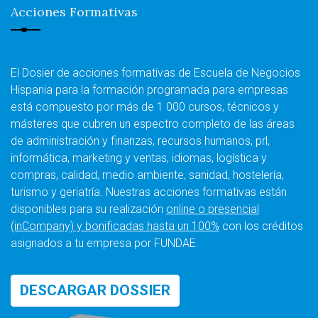
Acciones Formativas
El Dosier de acciones formativas de Escuela de Negocios
Hispania para la formación programada para empresas
está compuesto por más de 1 000 cursos, técnicos y
másteres que cubren un espectro completo de las áreas
de administración y finanzas, recursos humanos, prl,
informática, marketing y ventas, idiomas, logística y
compras, calidad, medio ambiente, sanidad, hostelería,
turismo y geriatría. Nuestras acciones formativas están
disponibles para su realización
online o presencial
(inCompany) y bonificadas hasta un 100%
con los créditos
asignados a tu empresa por FUNDAE.
DESCARGAR DOSSIER