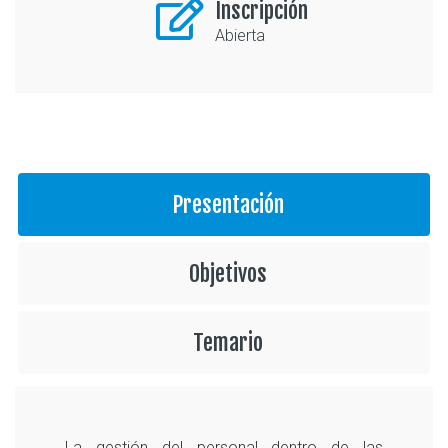
Inscripción
Abierta
Presentación
Objetivos
Temario
La gestión del personal dentro de las