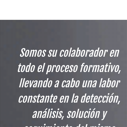
Somos su colaborador en
todo el proceso formativo,
llevando a cabo una labor
constante en la detección,
análisis, solución y