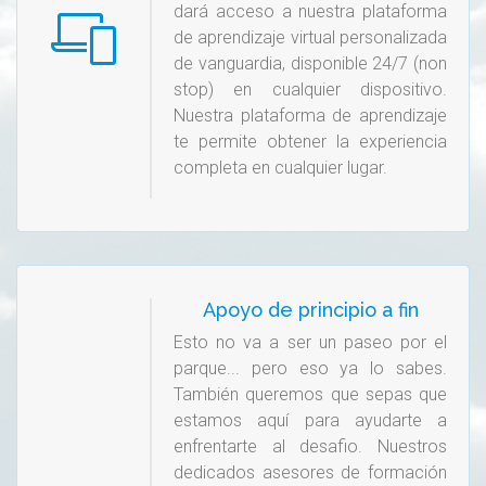
dará acceso a nuestra plataforma
de aprendizaje virtual personalizada
de vanguardia, disponible 24/7 (non
stop) en cualquier dispositivo.
Nuestra plataforma de aprendizaje
te permite obtener la experiencia
completa en cualquier lugar.
Apoyo de principio a fin
Esto no va a ser un paseo por el
parque... pero eso ya lo sabes.
También queremos que sepas que
estamos aquí para ayudarte a
enfrentarte al desafio. Nuestros
dedicados asesores de formación