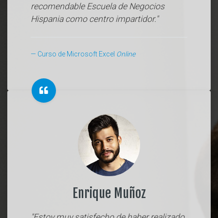
recomendable Escuela de Negocios
Hispania como centro impartidor."
Curso de Microsoft Excel
Online
Enrique Muñoz
"Estoy muy satisfecho de haber realizado