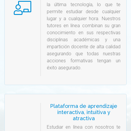
la última tecnología, lo que te
permite estudiar desde cualquier
lugar y a cualquier hora. Nuestros
tutores en línea combinan su gran
conocimiento en sus respectivas
disciplinas académicas y una
impartición docente de alta calidad
asegurando que todas nuestras
acciones formativas tengan un
éxito asegurado.
Plataforma de aprendizaje
interactiva, intuitiva y
atractiva
Estudiar en línea con nosotros te