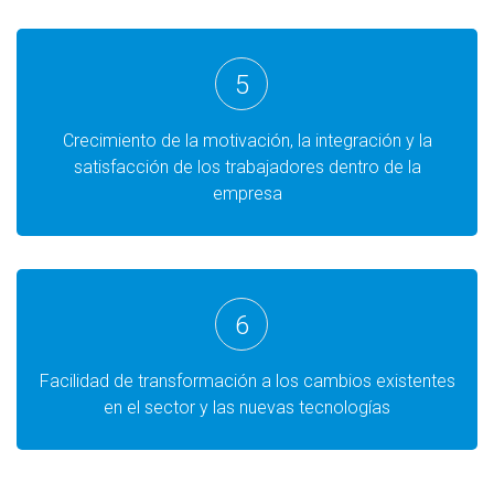
5
Crecimiento de la motivación, la integración y la
satisfacción de los trabajadores dentro de la
empresa
6
Facilidad de transformación a los cambios existentes
en el sector y las nuevas tecnologías