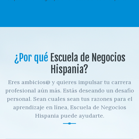
¿Por qué
Escuela de Negocios
Hispania?
Eres ambicios@ y quieres impulsar tu carrera
profesional aún más. Estás deseando un desafio
personal. Sean cuales sean tus razones para el
aprendizaje en línea, Escuela de Negocios
Hispania puede ayudarte.