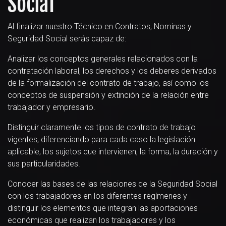
Social
Al finalizar nuestro Técnico en Contratos, Nominas y
Seguridad Social serás capaz de:
Analizar los conceptos generales relacionados con la
contratación laboral, los derechos y los deberes derivados
de la formalización del contrato de trabajo, así como los
conceptos de suspensión y extinción de la relación entre
trabajador y empresario.
Distinguir claramente los tipos de contrato de trabajo
vigentes, diferenciando para cada caso la legislación
aplicable, los sujetos que intervienen, la forma, la duración y
sus particularidades.
Conocer las bases de las relaciones de la Seguridad Social
con los trabajadores en los diferentes regímenes y
distinguir los elementos que integran las aportaciones
económicas que realizan los trabajadores y los