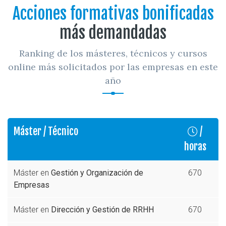
Acciones formativas bonificadas
más demandadas
Ranking de los másteres, técnicos y cursos
online más solicitados por las empresas en este
año
Máster / Técnico
/
horas
Máster en
Gestión y Organización de
670
Empresas
Máster en
Dirección y Gestión de RRHH
670