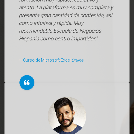
atento. La plataforma es muy completa y
presenta gran cantidad de contenido, así
como intuitiva y rápida. Muy
recomendable Escuela de Negocios
Hispania como centro impartidor."
Curso de Microsoft Excel
Online