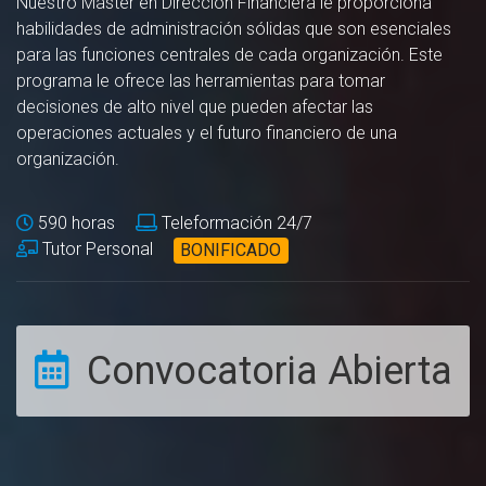
Nuestro Máster en Dirección Financiera le proporciona
habilidades de administración sólidas que son esenciales
para las funciones centrales de cada organización. Este
programa le ofrece las herramientas para tomar
decisiones de alto nivel que pueden afectar las
operaciones actuales y el futuro financiero de una
organización.
590 horas
Teleformación 24/7
Tutor Personal
BONIFICADO
Convocatoria Abierta