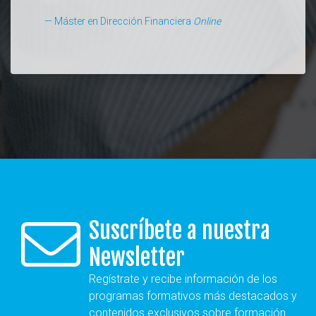
Máster en Dirección Financiera
Online
Suscríbete a nuestra
Newsletter
Regístrate y recibe información de los
programas formativos más destacados y
contenidos exclusivos sobre formación