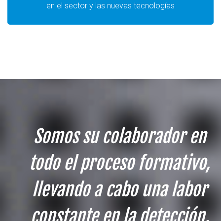
en el sector y las nuevas tecnologías
Somos su colaborador en
todo el proceso formativo,
llevando a cabo una labor
constante en la detección,