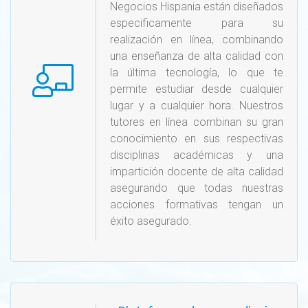
Negocios Hispania están diseñados
especificamente para su
realización en línea, combinando
una enseñanza de alta calidad con
la última tecnología, lo que te
permite estudiar desde cualquier
lugar y a cualquier hora. Nuestros
tutores en línea combinan su gran
conocimiento en sus respectivas
disciplinas académicas y una
impartición docente de alta calidad
asegurando que todas nuestras
acciones formativas tengan un
éxito asegurado.