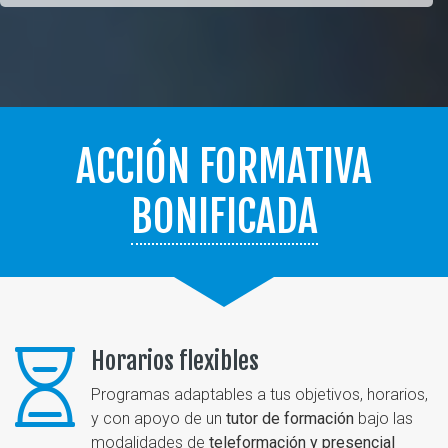
ACCIÓN FORMATIVA
BONIFICADA
Horarios flexibles
Programas adaptables a tus objetivos, horarios,
y con apoyo de un
tutor de formación
bajo las
modalidades de
teleformación y presencial