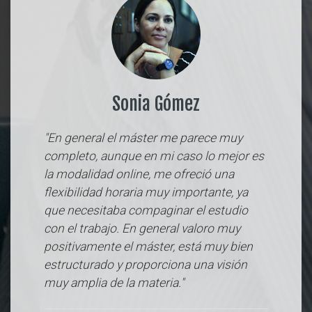
Sonia Gómez
"En general el máster me parece muy
completo, aunque en mi caso lo mejor es
la modalidad online, me ofreció una
flexibilidad horaria muy importante, ya
que necesitaba compaginar el estudio
con el trabajo. En general valoro muy
positivamente el máster, está muy bien
estructurado y proporciona una visión
muy amplia de la materia."