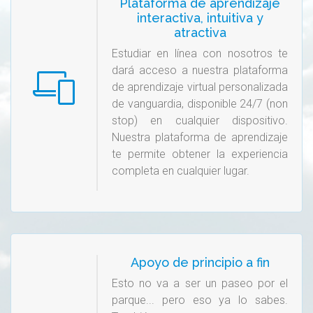
Plataforma de aprendizaje
interactiva, intuitiva y
atractiva
Estudiar en línea con nosotros te
dará acceso a nuestra plataforma
de aprendizaje virtual personalizada
de vanguardia, disponible 24/7 (non
stop) en cualquier dispositivo.
Nuestra plataforma de aprendizaje
te permite obtener la experiencia
completa en cualquier lugar.
Apoyo de principio a fin
Esto no va a ser un paseo por el
parque... pero eso ya lo sabes.