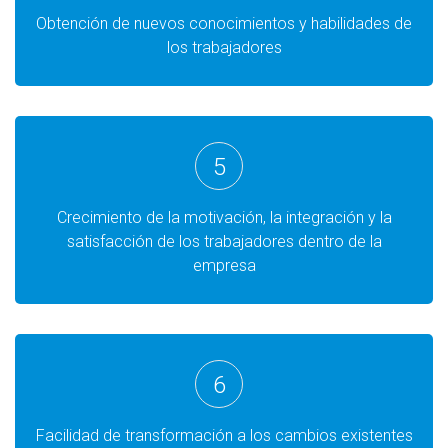
Obtención de nuevos conocimientos y habilidades de
los trabajadores
5
Crecimiento de la motivación, la integración y la
satisfacción de los trabajadores dentro de la
empresa
6
Facilidad de transformación a los cambios existentes