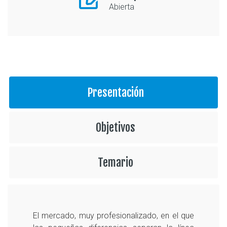
Abierta
Presentación
Objetivos
Temario
El mercado, muy profesionalizado, en el que