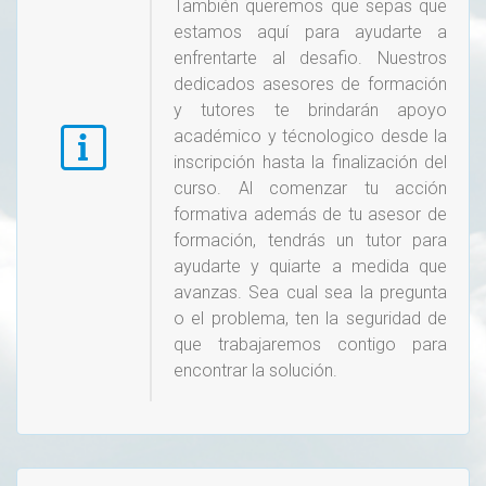
También queremos que sepas que
estamos aquí para ayudarte a
enfrentarte al desafio. Nuestros
dedicados asesores de formación
y tutores te brindarán apoyo
académico y técnologico desde la
inscripción hasta la finalización del
curso. Al comenzar tu acción
formativa además de tu asesor de
formación, tendrás un tutor para
ayudarte y quiarte a medida que
avanzas. Sea cual sea la pregunta
o el problema, ten la seguridad de
que trabajaremos contigo para
encontrar la solución.