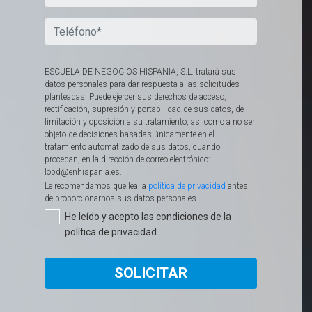
ESCUELA DE NEGOCIOS HISPANIA, S.L. tratará sus
datos personales para dar respuesta a las solicitudes
planteadas. Puede ejercer sus derechos de acceso,
rectificación, supresión y portabilidad de sus datos, de
limitación y oposición a su tratamiento, así como a no ser
objeto de decisiones basadas únicamente en el
tratamiento automatizado de sus datos, cuando
procedan, en la dirección de correo electrónico:
lopd@enhispania.es.
Le recomendamos que lea la
política de privacidad
antes
de proporcionarnos sus datos personales.​
He leído y acepto las condiciones de la
política de privacidad
SOLICITAR