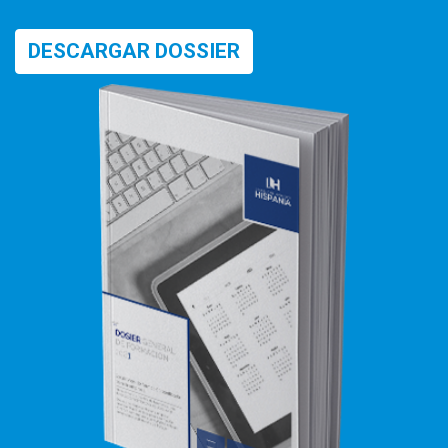
DESCARGAR DOSSIER