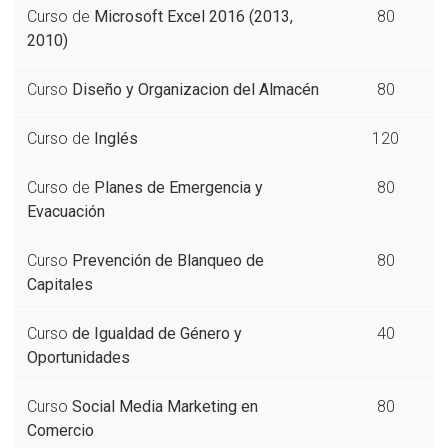
Curso de
Microsoft Excel 2016 (2013,
80
2010)
Curso
Diseño y Organizacion del Almacén
80
Curso de
Inglés
120
Curso de
Planes de Emergencia y
80
Evacuación
Curso
Prevención de Blanqueo de
80
Capitales
Curso
de Igualdad de Género y
40
Oportunidades
Curso
Social Media Marketing en
80
Comercio