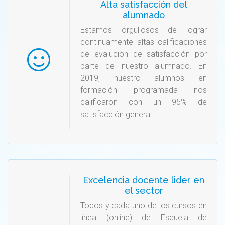
Alta satisfacción del
alumnado
Estamos orgullosos de lograr
continuamente altas calificaciones
de evalución de satisfacción por
parte de nuestro alumnado. En
2019, nuestro alumnos en
formación programada nos
calificaron con un 95% de
satisfacción general.
Excelencia docente lider en
el sector
Todos y cada uno de los cursos en
línea (online) de Escuela de