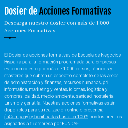
Dosier de
Acciones Formativas
Descarga nuestro dosier con más de 1 000
Acciones Formativas
El Dosier de acciones formativas de Escuela de Negocios
Hispania para la formación programada para empresas
está compuesto por más de 1 000 cursos, técnicos y
másteres que cubren un espectro completo de las áreas
de administración y finanzas, recursos humanos, prl,
informática, marketing y ventas, idiomas, logística y
compras, calidad, medio ambiente, sanidad, hostelería,
turismo y geriatría. Nuestras acciones formativas están
disponibles para su realización
online o presencial
(inCompany) y bonificadas hasta un 100%
con los créditos
asignados a tu empresa por FUNDAE.