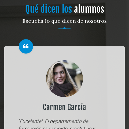
Qué dicen los
alumnos
Escucha lo que dicen de nosotros
Carmen García
"Excelente!. El departemento de
formación muy rápido, resolutivo y