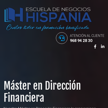
ATENCIÓN AL CLIENTE
968 94 28 30
Máster en Dirección
Financiera