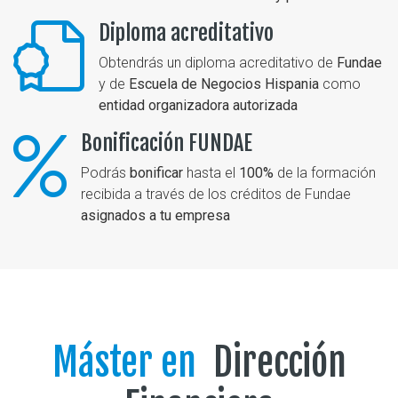
Diploma acreditativo
Obtendrás un diploma acreditativo de
Fundae
y de
Escuela de Negocios Hispania
como
entidad organizadora autorizada
Bonificación FUNDAE
Podrás
bonificar
hasta el
100%
de la formación
recibida a través de los créditos de Fundae
asignados a tu empresa
Máster en
Dirección