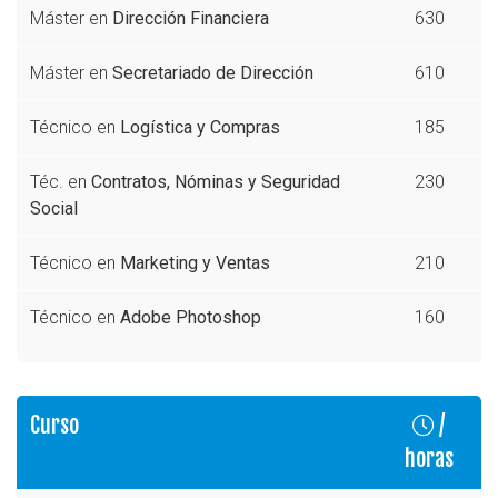
Máster en
Dirección Financiera
630
Máster en
Secretariado de Dirección
610
Técnico en
Logística y Compras
185
Téc. en
Contratos, Nóminas y Seguridad
230
Social
Técnico en
Marketing y Ventas
210
Técnico en
Adobe Photoshop
160
Curso
/
horas