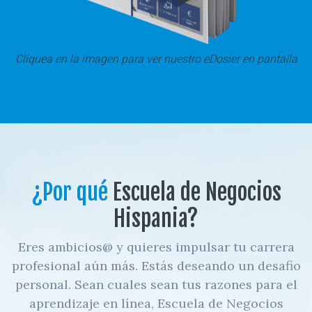
Cliquea en la imagen para ver nuestro eDosier en pantalla
¿Por qué
Escuela de Negocios
Hispania?
Eres ambicios@ y quieres impulsar tu carrera
profesional aún más. Estás deseando un desafio
personal. Sean cuales sean tus razones para el
aprendizaje en línea, Escuela de Negocios