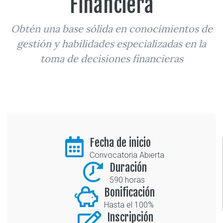
Financiera
Obtén una base sólida en conocimientos de
gestión y habilidades especializadas en la
toma de decisiones financieras
Fecha de inicio
Convocatoria Abierta
Duración
590 horas
Bonificación
Hasta el 100%
Inscripción