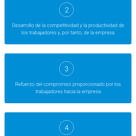
2
Desarrollo de la competitividad y la productividad de
los trabajadores y, por tanto, de la empresa
3
Refuerzo del compromiso proporcionado por los
trabajadores hacia la empresa
4