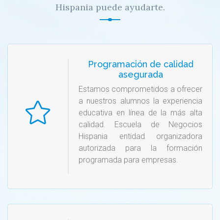
Hispania puede ayudarte.
Programación de calidad
asegurada
Estamos comprometidos a ofrecer
a nuestros alumnos la experiencia
educativa en línea de la más alta
calidad. Escuela de Negocios
Hispania entidad organizadora
autorizada para la formación
programada para empresas.