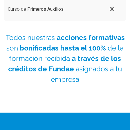
Curso de
Primeros Auxilios
80
Todos nuestras
acciones formativas
son
bonificadas hasta el 100%
de la
formación recibida
a través de los
créditos de Fundae
asignados a tu
empresa