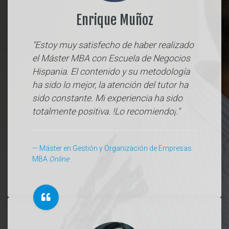
Enrique Muñoz
"Estoy muy satisfecho de haber realizado
el Máster MBA con Escuela de Negocios
Hispania. El contenido y su metodología
ha sido lo mejor, la atención del tutor ha
sido constante. Mi experiencia ha sido
totalmente positiva. !Lo recomiendo¡."
Máster en Gestión y Organización de Empresas
MBA
Online