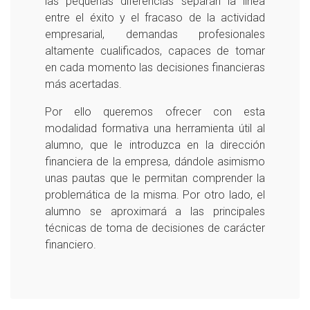
las pequeñas diferencias separan la línea
entre el éxito y el fracaso de la actividad
empresarial, demandas profesionales
altamente cualificados, capaces de tomar
en cada momento las decisiones financieras
más acertadas.
Por ello queremos ofrecer con esta
modalidad formativa una herramienta útil al
alumno, que le introduzca en la dirección
financiera de la empresa, dándole asimismo
unas pautas que le permitan comprender la
problemática de la misma. Por otro lado, el
alumno se aproximará a las principales
técnicas de toma de decisiones de carácter
financiero.